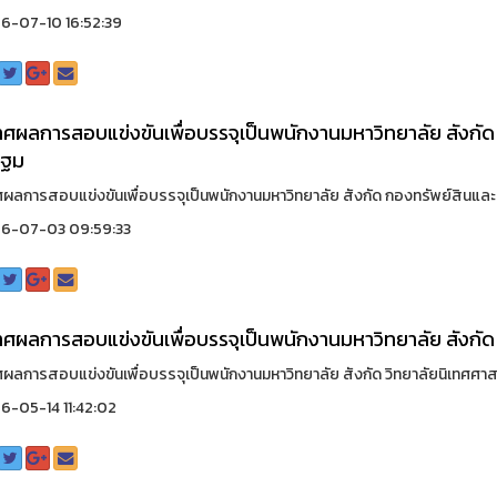
6-07-10 16:52:39
ศผลการสอบแข่งขันเพื่อบรรจุเป็นพนักงานมหาวิทยาลัย สังกัด
ปฐม
ผลการสอบแข่งขันเพื่อบรรจุเป็นพนักงานมหาวิทยาลัย สังกัด กองทรัพย์สินและรา
6-07-03 09:59:33
ศผลการสอบแข่งขันเพื่อบรรจุเป็นพนักงานมหาวิทยาลัย สังกัด 
ผลการสอบแข่งขันเพื่อบรรจุเป็นพนักงานมหาวิทยาลัย สังกัด วิทยาลัยนิเทศศาสตร์
-05-14 11:42:02