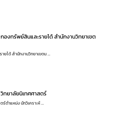
 กองทรัพย์สินและรายได้ สำนักงานวิทยาเขต
ยได้ สำนักงานวิทยาเขตน ...
วิทยาลัยนิเทศศาสตร์
ตำแหน่ง นักวิเคราะห์ ...