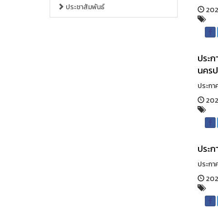
ประชาสัมพันธ์
202
ประกา
นคร
ประกาศ
202
ประกา
ประกาศ
2026