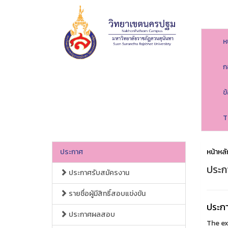
ห
ก
ข
T
ประกาศ
หน้าหลั
ประ
ประกาศรับสมัครงาน
รายชื่อผู้มีสิทธิ์สอบแข่งขัน
ประกา
ประกาศผลสอบ
The ex