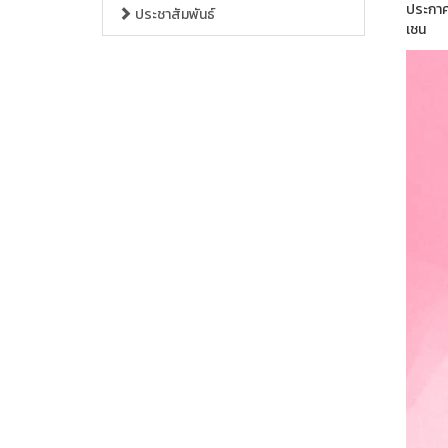
ประกาศ
ประชาสัมพันธ์
เชน