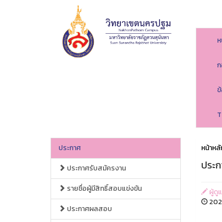
ห
ก
ข
T
ประกาศ
หน้าหลั
ประกา
ประกาศรับสมัครงาน
รายชื่อผู้มีสิทธิ์สอบแข่งขัน
ผู้ด
2024
ประกาศผลสอบ