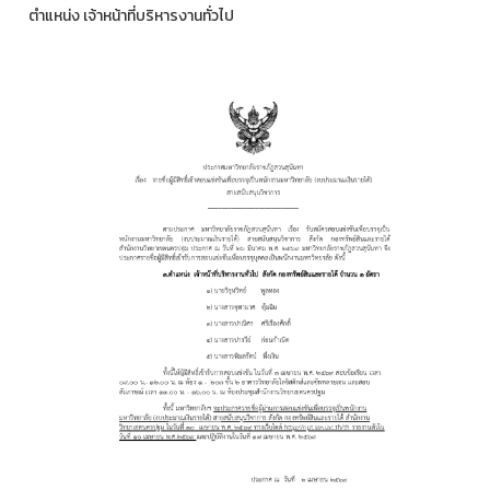
ตำแหน่ง เจ้าหน้าที่บริหารงานทั่วไป