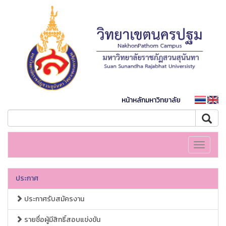
หน้าหลักมหาวิทยาลัย
Toggle
navigati
ประกาศ
ประกาศรับสมัครงาน
รายชื่อผู้มีสิทธิ์สอบแข่งขัน