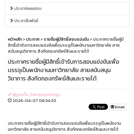
ประกาศผลสอบ
ประชาสัมพันธ์
หน้าหลัก
>
ประกาศ
>
รายชื่อผู้มีสิทธิ์สอบแข่งขัน
> ประกาศรายชื่อผู้มี
สิทธิ์เข้ารับการสอบแข่งขันเพื่อบรรจุเป็นพนักงานมหาวิทยาลัย สาย
สนับสนุนวิชาการ สังกัดกองทรัพย์สินและรายได้
ประกาศรายชื่อผู้มีสิทธิ์เข้ารับการสอบแข่งขันเพื่อ
บรรจุเป็นพนักงานมหาวิทยาลัย สายสนับสนุน
วิชาการ สังกัดกองทรัพย์สินและรายได้
ผู้ดูแลเว็บ วิทยาเขตนครปฐม
2026-04-07 08:34:20
Email
ประกาศรายชื่อผู้มีสิทธิ์เข้ารับการสอบแข่งขันเพื่อบรรจุเป็นพนักงาน
มหาวิทยาลัย สายสนับสนุนวิชาการ สังกัดกองทรัพย์สินและรายได้