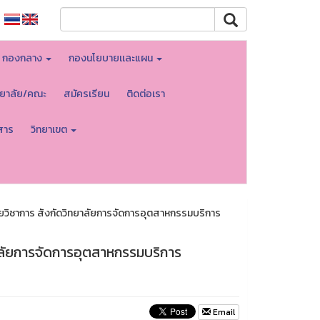
กองกลาง
กองนโยบายเเละแผน
ทยาลัย/คณะ
สมัครเรียน
ติดต่อเรา
สาร
วิทยาเขต
วิชาการ สังกัดวิทยาลัยการจัดการอุตสาหกรรมบริการ
าลัยการจัดการอุตสาหกรรมบริการ
Email