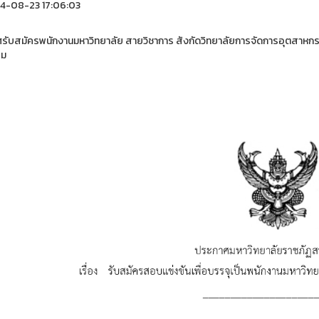
4-08-23 17:06:03
รับสมัครพนักงานมหาวิทยาลัย สายวิชาการ สังกัดวิทยาลัยการจัดการอุตสาหกร
ม