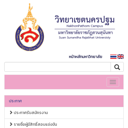
หน้าหลักมหาวิทยาลัย
Toggle
navigati
ประกาศ
ประกาศรับสมัครงาน
รายชื่อผู้มีสิทธิ์สอบแข่งขัน