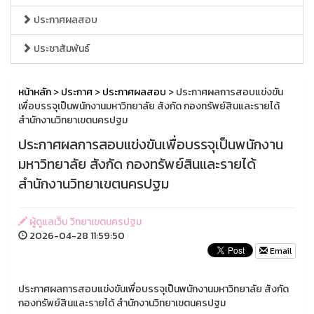
ประกาศผลสอบ
ประชาสัมพันธ์
หน้าหลัก
>
ประกาศ
>
ประกาศผลสอบ
> ประกาศผลการสอบแข่งขัน
เพื่อบรรจุเป็นพนักงานมหาวิทยาลัย สังกัด กองทรัพย์สินและรายได้
สำนักงานวิทยาเขตนครปฐม
ประกาศผลการสอบแข่งขันเพื่อบรรจุเป็นพนักงาน
มหาวิทยาลัย สังกัด กองทรัพย์สินและรายได้
สำนักงานวิทยาเขตนครปฐม
ผู้ดูแลเว็บ วิทยาเขตนครปฐม
2026-04-28 11:59:50
Email
ประกาศผลการสอบแข่งขันเพื่อบรรจุเป็นพนักงานมหาวิทยาลัย สังกัด
กองทรัพย์สินและรายได้ สำนักงานวิทยาเขตนครปฐม