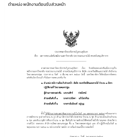
ตำแหน่ง พนักงานต้อนรับส่วนหน้า