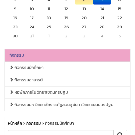
9
10
11
12
13
14
15
16
17
18
19
20
21
22
23
24
25
26
27
28
29
30
31
1
2
3
4
5
กิจกรรม
กิจกรรมนักศึกษา
กิจกรรมอาจารย์
หอพักภายใน วิทยาเขตนครปฐม
กิจกรรมมหาวิทยาลัยราชภัฏสวนสุนันทา วิทยาเขตนครปฐม
หน้าหลัก
>
กิจกรรม
> กิจกรรมนักศึกษา