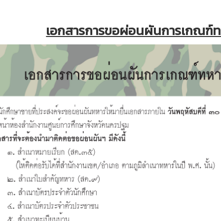
เอกสารการขอผ่อนผันการเกณฑ์ท