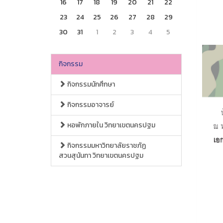
16
17
18
19
20
21
22
23
24
25
26
27
28
29
30
31
1
2
3
4
5
กิจกรรม
กิจกรรมนักศึกษา
กิจกรรมอาจารย์
หอพักภายใน วิทยาเขตนครปฐม
กิจกรรมมหาวิทยาลัยราชภัฏ
สวนสุนันทา วิทยาเขตนครปฐม