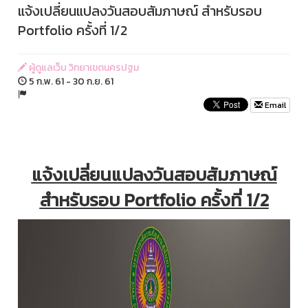
แจ้งเปลี่ยนแปลงวันสอบสัมภาษณ์ สำหรับรอบ
Portfolio ครั้งที่ 1/2
ผู้ดูแลเว็บ วิทยาเขตนครปฐม
5 ก.พ. 61 - 30 ก.ย. 61
Email
แจ้งเปลี่ยนแปลงวันสอบสัมภาษณ์
สำหรับรอบ Portfolio ครั้งที่ 1/2