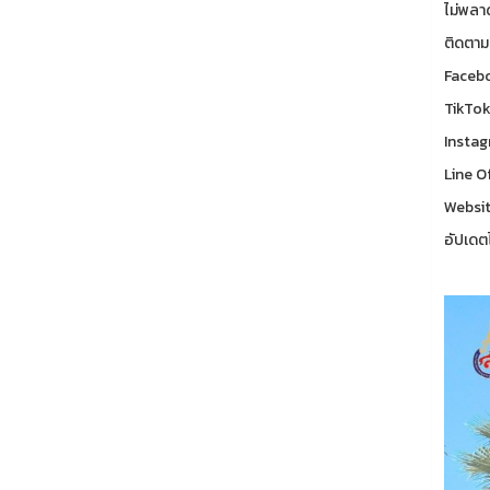
ไม่พลา
ติดตาม
Facebo
TikTok
Instag
Line Of
Websit
อัปเดตไ