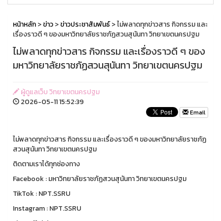
หน้าหลัก
>
ข่าว
>
ข่าวประชาสัมพันธ์
> ไม่พลาดทุกข่าวสาร กิจกรรม และ
เรื่องราวดี ๆ ของมหาวิทยาลัยราชภัฏสวนสุนันทา วิทยาเขตนครปฐม
ไม่พลาดทุกข่าวสาร กิจกรรม และเรื่องราวดี ๆ ของ
มหาวิทยาลัยราชภัฏสวนสุนันทา วิทยาเขตนครปฐม
ผู้ดูแลเว็บ วิทยาเขตนครปฐม
2026-05-11 15:52:39
Email
ไม่พลาดทุกข่าวสาร กิจกรรม และเรื่องราวดี ๆ ของมหาวิทยาลัยราชภัฏ
สวนสุนันทา วิทยาเขตนครปฐม
ติดตามเราได้ทุกช่องทาง
Facebook : มหาวิทยาลัยราชภัฏสวนสุนันทา วิทยาเขตนครปฐม
TikTok : NPT.SSRU
Instagram : NPT.SSRU