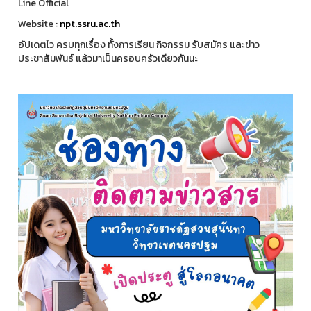
Line Official
Website :
npt.ssru.ac.th
อัปเดตไว ครบทุกเรื่อง ทั้งการเรียน กิจกรรม รับสมัคร และข่าว
ประชาสัมพันธ์ แล้วมาเป็นครอบครัวเดียวกันนะ