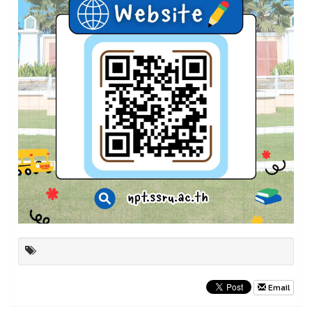
Email