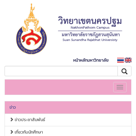
หน้าหลักมหาวิทยาลัย
Toggle
navigati
ข่าว
ข่าวประชาสัมพันธ์
เกี่ยวกับนักศึกษา