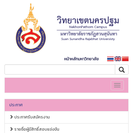
หน้าหลักมหาวิทยาลัย
Toggle
navigati
ประกาศ
ประกาศรับสมัครงาน
รายชื่อผู้มีสิทธิ์สอบแข่งขัน