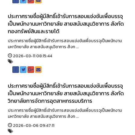
ประกาศรายชื่อผู้มีสิทธิ์เข้ารับการสอบแข่งขันเพื่อบรรจุ
เป็นพนักงานมหาวิทยาลัย สายสนับสนุนวิชาการ สังกัด
กองทรัพย์สินและรายได้
ประกาศรายชื่อผู้มีสิทธิ์เข้ารับการสอบแข่งขันเพื่อบรรจุเป็นพนักงาน
มหาวิทยาลัย สายสนับสนุนวิชาการ สังก ...
2026-03-11 08:15:44
ประกาศรายชื่อผู้มีสิทธิ์เข้ารับการสอบแข่งขันเพื่อบรรจุ
เป็นพนักงานมหาวิทยาลัย สายสนับสนุนวิชาการ สังกัด
วิทยาลัยการจัดการอุตสาหกรรมบริการ
ประกาศรายชื่อผู้มีสิทธิ์เข้ารับการสอบแข่งขันเพื่อบรรจุเป็นพนักงาน
มหาวิทยาลัย สายสนับสนุนวิชาการ สังก ...
2026-03-06 09:47:11