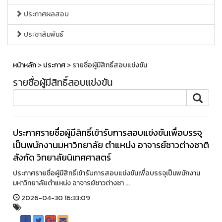
ประกาศผลสอบ
ประชาสัมพันธ์
หน้าหลัก
>
ประกาศ
> รายชื่อผู้มีสิทธิ์สอบแข่งขัน
รายชื่อผู้มีสิทธิ์สอบแข่งขัน
ประกาศรายชื่อผู้มีสิทธิ์เข้ารับการสอบแข่งขันเพื่อบรรจุ
เป็นพนักงานมหาวิทยาลัย ตำแหน่ง อาจารย์ชาวต่างชาติ
สังกัด วิทยาลัยนิเทศศาสตร์
ประกาศรายชื่อผู้มีสิทธิ์เข้ารับการสอบแข่งขันเพื่อบรรจุเป็นพนักงาน
มหาวิทยาลัยตำแหน่ง อาจารย์ชาวต่างชา ...
2026-04-30 16:33:09