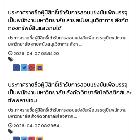
ประกาศรายชื่อผู้มีสิทธิ์เข้ารับการสอบแข่งขันเพื่อบรรจุ
เป็นพนักงานมหาวิทยาลัย สายสนับสนุนวิชาการ สังกัด
กองทรัพย์สินและรายได้
ประกาศรายชื่อผู้มีสิทธิ์เข้ารับการสอบแข่งขันเพื่อบรรจุเป็นพนักงาน
มหาวิทยาลัย สายสนับสนุนวิชาการ สังก ...
2026-04-07 08:34:20
ประกาศรายชื่อผู้มีสิทธิ์เข้ารับการสอบแข่งขันเพื่อบรรจุ
เป็นพนักงานมหาวิทยาลัย สังกัด วิทยาลัยโลจิสติกส์และ
ซัพพลายเชน
ประกาศรายชื่อผู้มีสิทธิ์เข้ารับการสอบแข่งขันเพื่อบรรจุเป็นพนักงาน
มหาวิทยาลัย สังกัด วิทยาลัยโลจิสติก ...
2026-04-07 08:29:54