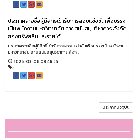
ประกาศรายชื่อผู้มีสิทธิ์เข้ารับการสอบแข่งขันเพื่อบรรจุ
เป็นพนักงานมหาวิทยาลัย สายสนับสนุนวิชาการ สังกัด
กองทรัพย์สินและรายได้
ประกาศรายชื่อผู้มีสิทธิ์เข้ารับการสอบแข่งขันเพื่อบรรจุเป็นพนักงาน
มหาวิทยาลัย สายสนับสนุนวิชาการ สังก ...
2026-03-06 09:46:25
ประกาศปัจจุบัน