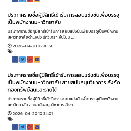
ประกาศรายชื่อผู้มีสิทธิ์เข้ารับการสอบแข่งขันเพื่อบรรจุ
เป็นพนักงานมหาวิทยาลัย
ประกาศรายชื่อผู้มีสิทธิ์เข้ารับการสอบแข่งขันเพื่อบรรจุเป็นพนักงาน
มหาวิทยาลัยตำแหน่ง นักวิเคราะห์นโยบ ...
2026-04-30 16:30:56
ประกาศรายชื่อผู้มีสิทธิ์เข้ารับการสอบแข่งขันเพื่อบรรจุ
เป็นพนักงานมหาวิทยาลัย สายสนับสนุนวิชาการ สังกัด
กองทรัพย์สินและรายได้
ประกาศรายชื่อผู้มีสิทธิ์เข้ารับการสอบแข่งขันเพื่อบรรจุเป็นพนักงาน
มหาวิทยาลัย สายสนับสนุนวิชาการ สังก ...
2026-04-20 10:34:01