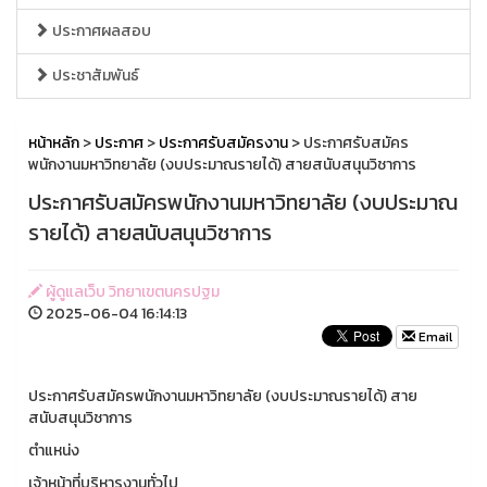
ประกาศผลสอบ
ประชาสัมพันธ์
หน้าหลัก
>
ประกาศ
>
ประกาศรับสมัครงาน
> ประกาศรับสมัคร
พนักงานมหาวิทยาลัย (งบประมาณรายได้) สายสนับสนุนวิชาการ
ประกาศรับสมัครพนักงานมหาวิทยาลัย (งบประมาณ
รายได้) สายสนับสนุนวิชาการ
ผู้ดูแลเว็บ วิทยาเขตนครปฐม
2025-06-04 16:14:13
Email
ประกาศรับสมัครพนักงานมหาวิทยาลัย (งบประมาณรายได้) สาย
สนับสนุนวิชาการ
ตำแหน่ง
เจ้าหน้าที่บริหารงานทั่วไป