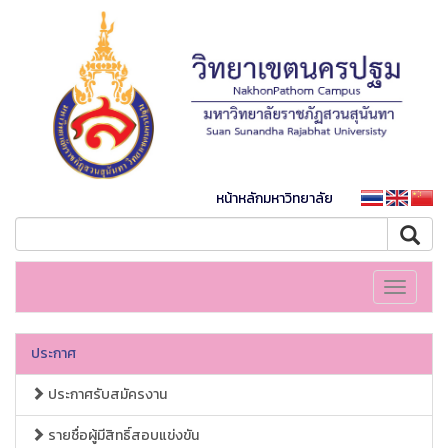
หน้าหลักมหาวิทยาลัย
Toggle
navigati
ประกาศ
ประกาศรับสมัครงาน
รายชื่อผู้มีสิทธิ์สอบแข่งขัน