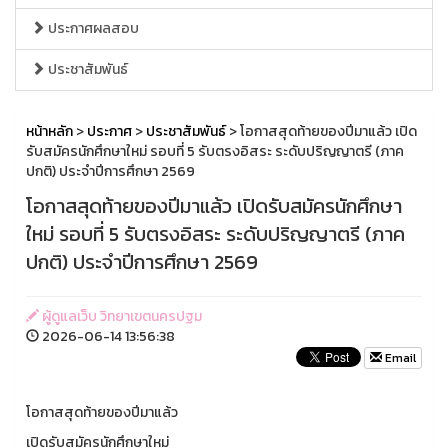
ประกาศผลสอบ
ประชาสัมพันธ์
หน้าหลัก
>
ประกาศ
>
ประชาสัมพันธ์
> โอกาสสุดท้ายของปีมาแล้ว เปิด
รับสมัครนักศึกษาใหม่ รอบที่ 5 รับตรงอิสระ ระดับปริญญาตรี (ภาค
ปกติ) ประจำปีการศึกษา 2569
โอกาสสุดท้ายของปีมาแล้ว เปิดรับสมัครนักศึกษา
ใหม่ รอบที่ 5 รับตรงอิสระ ระดับปริญญาตรี (ภาค
ปกติ) ประจำปีการศึกษา 2569
ผู้ดูแลเว็บ วิทยาเขตนครปฐม
2026-06-14 13:56:38
Email
โอกาสสุดท้ายของปีมาแล้ว
เปิดรับสมัครนักศึกษาใหม่