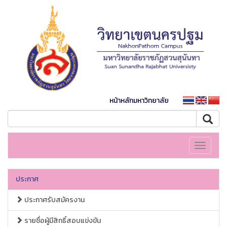
หน้าหลักมหาวิทยาลัย
Toggle
navigati
ประกาศ
ประกาศรับสมัครงาน
รายชื่อผู้มีสิทธิ์สอบแข่งขัน