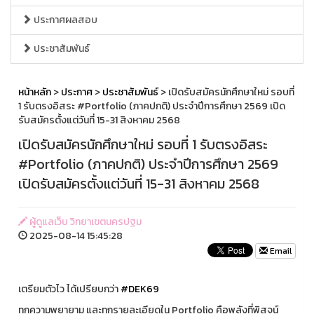
ประกาศผลสอบ
ประชาสัมพันธ์
หน้าหลัก
>
ประกาศ
>
ประชาสัมพันธ์
> เปิดรับสมัครนักศึกษาใหม่ รอบที่
1 รับตรงอิสระ #Portfolio (ภาคปกติ) ประจำปีการศึกษา 2569 เปิด
รับสมัครตั้งแต่วันที่ 15-31 สิงหาคม 2568
เปิดรับสมัครนักศึกษาใหม่ รอบที่ 1 รับตรงอิสระ
#Portfolio (ภาคปกติ) ประจำปีการศึกษา 2569
เปิดรับสมัครตั้งแต่วันที่ 15-31 สิงหาคม 2568
ผู้ดูแลเว็บ วิทยาเขตนครปฐม
2025-08-14 15:45:28
Email
เตรียมตัวไว ได้เปรียบกว่า
#DEK69
ทุกความพยายาม และทุกรายละเอียดใน Portfolio คือพลังที่พิสูจน์