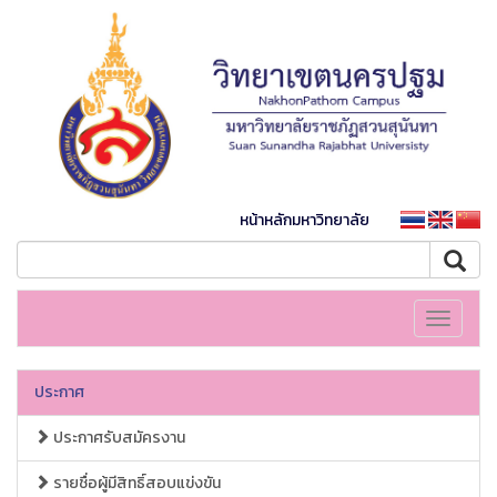
หน้าหลักมหาวิทยาลัย
Toggle
navigati
ประกาศ
ประกาศรับสมัครงาน
รายชื่อผู้มีสิทธิ์สอบแข่งขัน