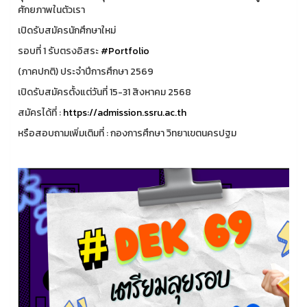
ศักยภาพในตัวเรา
เปิดรับสมัครนักศึกษาใหม่
รอบที่ 1 รับตรงอิสระ
#Portfolio
(ภาคปกติ) ประจำปีการศึกษา 2569
เปิดรับสมัครตั้งแต่วันที่ 15-31 สิงหาคม 2568
สมัครได้ที่ :
https://admission.ssru.ac.th
หรือสอบถามเพิ่มเติมที่ : กองการศึกษา วิทยาเขตนครปฐม