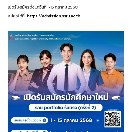
เปิดรับสมัครตั้งแต่วันที่ 1-15 ตุลาคม 2568
สมัครได้ที่ :
https://admission.ssru.ac.th