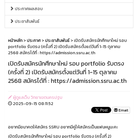
ประกาศผลสอบ
ประชาสัมพันธ์
หน้าหลัก
>
ประกาศ
>
ประชาสัมพันธ์
> เปิดรับสมัครนักศึกษาใหม่ รอบ
portfolio รับตรง (ครั้งที่ 2) เปิดรับสมัครตั้งแต่วันที่ 1-15 ตุลาคม
2568 สมัครได้ที่ : https://admission.ssru.ac.th
เปิดรับสมัครนักศึกษาใหม่ รอบ portfolio รับตรง
(ครั้งที่ 2) เปิดรับสมัครตั้งแต่วันที่ 1-15 ตุลาคม
2568 สมัครได้ที่ : https://admission.ssru.ac.th
ผู้ดูแลเว็บ วิทยาเขตนครปฐม
2025-09-15 08:11:52
Email
อยากมีอนาคตให้สมัคร SSRU อยากมีคู่ให้สมัครเป็นแฟนหนูนะคะ
เปิดรับสมัครนักศึกษาใหม่ รอบ portfolio รับตรง (ครั้งที่ 2)