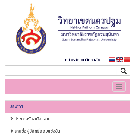
หน้าหลักมหาวิทยาลัย
Toggle
navigati
ประกาศ
ประกาศรับสมัครงาน
รายชื่อผู้มีสิทธิ์สอบแข่งขัน