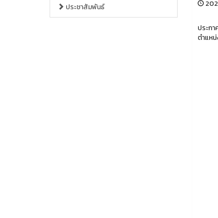
2026
ประชาสัมพันธ์
ประกาศ
ตำแหน่