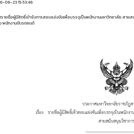
-06-23 15:53:46
รายชื่อผู้มีสิทธิ์เข้ารับการสอบแข่งขันเพื่อบรรจุเป็นพนักงานมหาวิทยาลัย สาย
ง พนักงานขับรถยนต์