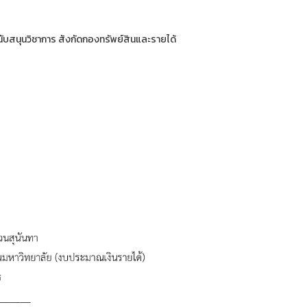
สนับสนุนวิชาการ สังกัดกองทรัพย์สินและรายได้