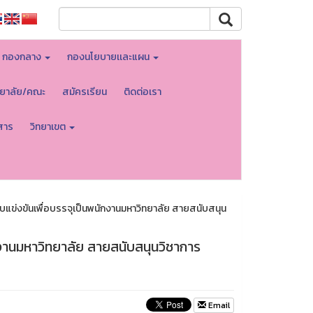
กองกลาง
กองนโยบายเเละแผน
ทยาลัย/คณะ
สมัครเรียน
ติดต่อเรา
สาร
วิทยาเขต
สอบแข่งขันเพื่อบรรจุเป็นพนักงานมหาวิทยาลัย สายสนับสนุน
นักงานมหาวิทยาลัย สายสนับสนุนวิชาการ
Email