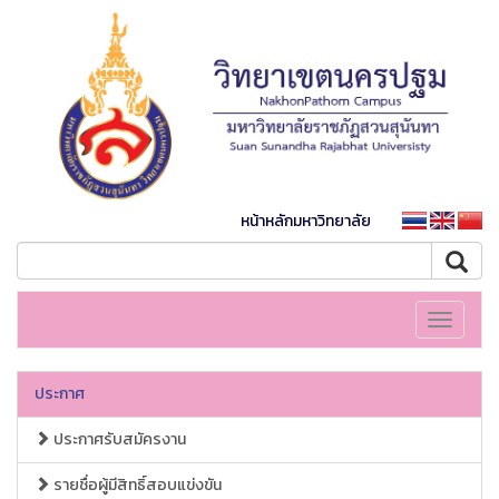
หน้าหลักมหาวิทยาลัย
Toggle
navigati
ประกาศ
ประกาศรับสมัครงาน
รายชื่อผู้มีสิทธิ์สอบแข่งขัน