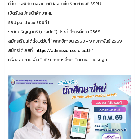
ที่นั่งตรงพี่ยังว่าง อยากมีน้องมานั่งเรียนข้างๆที่ SSRU
เปิดรับสมัครนักศึกษาใหม่
รอบ portfolio รอบที่ 1
ระดับปริญญาตรี (ภาคปกติ) ประจำปีการศึกษา 2569
สมัครเรียนได้ตั้งแต่วันที่ 1 พฤศจิกายน 2568 - 9 กุมภาพันธ์ 2569
สมัครได้เลยที่ :
https://admission.ssru.ac.th/
หรือสอบถามเพิ่มเติมที่ : กองการศึกษา วิทยาเขตนครปฐม