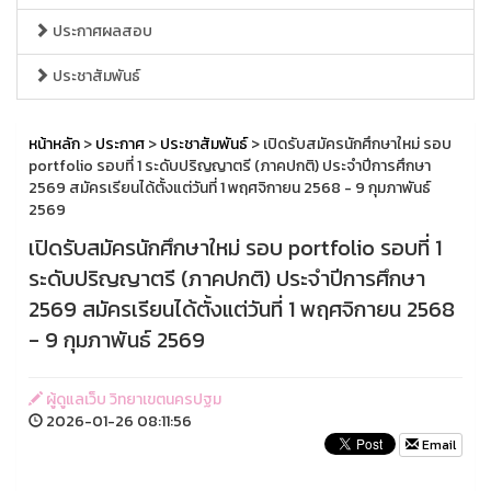
ประกาศผลสอบ
ประชาสัมพันธ์
หน้าหลัก
>
ประกาศ
>
ประชาสัมพันธ์
> เปิดรับสมัครนักศึกษาใหม่ รอบ
portfolio รอบที่ 1 ระดับปริญญาตรี (ภาคปกติ) ประจำปีการศึกษา
2569 สมัครเรียนได้ตั้งแต่วันที่ 1 พฤศจิกายน 2568 - 9 กุมภาพันธ์
2569
เปิดรับสมัครนักศึกษาใหม่ รอบ portfolio รอบที่ 1
ระดับปริญญาตรี (ภาคปกติ) ประจำปีการศึกษา
2569 สมัครเรียนได้ตั้งแต่วันที่ 1 พฤศจิกายน 2568
- 9 กุมภาพันธ์ 2569
ผู้ดูแลเว็บ วิทยาเขตนครปฐม
2026-01-26 08:11:56
Email