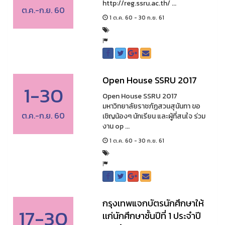
http://reg.ssru.ac.th/ ...
ต.ค.-ก.ย. 60
1 ต.ค. 60 - 30 ก.ย. 61
Open House SSRU 2017
1-30
Open House SSRU 2017
มหาวิทยาลัยราชภัฏสวนสุนันทา ขอ
ต.ค.-ก.ย. 60
เชิญน้องๆ นักเรียน และผู้ที่สนใจ ร่วม
งาน op ...
1 ต.ค. 60 - 30 ก.ย. 61
กรุงเทพแจกบัตรนักศึกษาให้
17-30
เเก่นักศึกษาชั้นปีที่ 1 ประจำปี