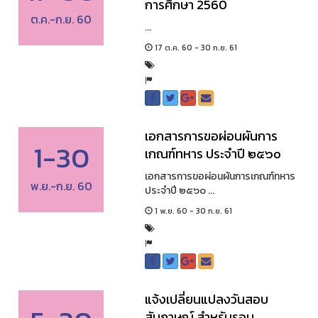
การศึกษา 2560
ต.ค.-ก.ย. 60
...
17 ต.ค. 60 - 30 ก.ย. 61
เอกสารการขอผ่อนผันการ
1-30
เกณฑ์ทหาร ประจำปี ๒๕๖๐
เอกสารการขอผ่อนผันการเกณฑ์ทหาร
พ.ย.-ก.ย. 60
ประจำปี ๒๕๖๐ ...
1 พ.ย. 60 - 30 ก.ย. 61
แจ้งเปลี่ยนแปลงวันสอบ
สัมภาษณ์ สำหรับรอบ