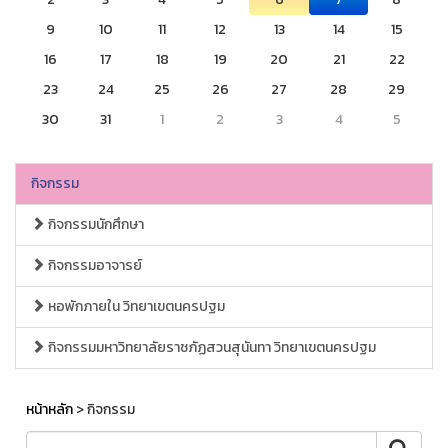
9
10
11
12
13
14
15
16
17
18
19
20
21
22
23
24
25
26
27
28
29
30
31
1
2
3
4
5
กิจกรรม
กิจกรรมนักศึกษา
กิจกรรมอาจารย์
หอพักภายใน วิทยาเขตนครปฐม
กิจกรรมมหาวิทยาลัยราชภัฏสวนสุนันทา วิทยาเขตนครปฐม
หน้าหลัก
> กิจกรรม