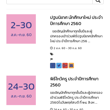
ปฐมนิเทศ นักศึกษาใหม่ ประจำ
2-30
ปีการศึกษา 2560
ขอเชิญนักศึกษาทุกชั้นปีและผู้
ส.ค.-ก.ย. 60
ปกครองเข้าร่วมพิธีปฐมนิเทศนักศึกษา
ใหม่ ประจำปีการศึกษา 256 ...
2 ส.ค. 60 - 30 ก.ย. 60
พิธีไหว้ครู ประจำปีการศึกษา
24-30
2560
ขอเชิญนักศึกษาทุกชั้นปีและผู้ปกครอง
ส.ค.-ก.ย. 60
เข้าร่วมพิธีไหว้ครู ประจำปีการศึกษา
2560ในวันพฤหัสบดี ที่ ๒๔ สิงห ...
24 ส.ค. 60 - 30 ก.ย. 60