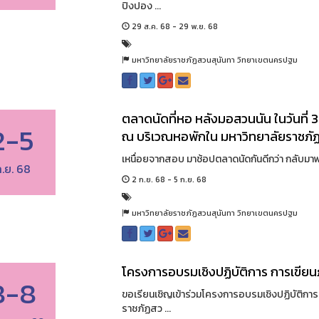
ปิงปอง ...
29 ส.ค. 68 - 29 พ.ย. 68
มหาวิทยาลัยราชภัฏสวนสุนันทา วิทยาเขตนครปฐม
ตลาดนัดที่หอ หลังมอสวนนัน ในวันที่
2-5
ณ บริเวณหอพักใน มหาวิทยาลัยราชภั
เหนื่อยจากสอบ มาช้อปตลาดนัดกันดีกว่า กลับมาพบก
.ย. 68
2 ก.ย. 68 - 5 ก.ย. 68
มหาวิทยาลัยราชภัฏสวนสุนันทา วิทยาเขตนครปฐม
โครงการอบรมเชิงปฏิบัติการ การเขีย
8-8
ขอเรียนเชิญเข้าร่วมโครงการอบรมเชิงปฏิบัติกา
ราชภัฏสว ...