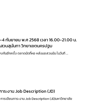
 3-4 กันยายน พ.ศ 2568 เวลา 16.00-21.00 น.
ฏสวนสุนันทา วิทยาเขตนครปฐม
ันอีกครั้ง ตลาดนัดที่หอ หลังมอสวนนัน ในวันที ...
นภาระงาน Job Description (JD)
ร การเขียนภาระงาน Job Description (JD)มหาวิทยาลัย