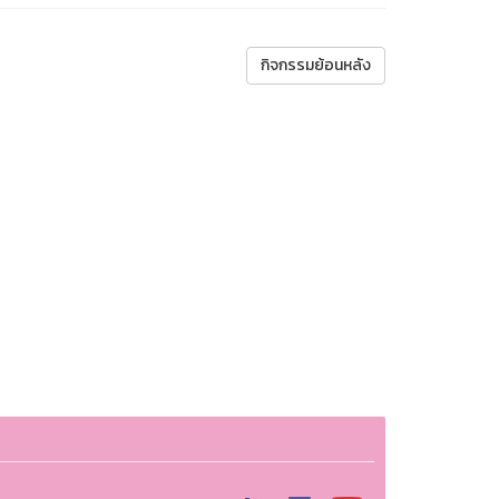
กิจกรรมย้อนหลัง