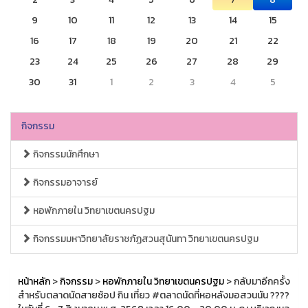
9
10
11
12
13
14
15
16
17
18
19
20
21
22
23
24
25
26
27
28
29
30
31
1
2
3
4
5
กิจกรรม
กิจกรรมนักศึกษา
กิจกรรมอาจารย์
หอพักภายใน วิทยาเขตนครปฐม
กิจกรรมมหาวิทยาลัยราชภัฏสวนสุนันทา วิทยาเขตนครปฐม
หน้าหลัก
>
กิจกรรม
>
หอพักภายใน วิทยาเขตนครปฐม
> กลับมาอีกครั้ง
สำหรับตลาดนัดสายช้อป กิน เที่ยว #ตลาดนัดที่หอหลังมอสวนนัน ????