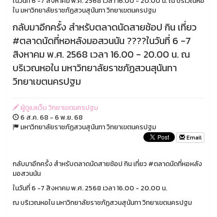
ในวันที่ 6 -7 สิงหาคม พ.ศ. 2568 เวลา 16.00 - 20.00 น. ณ บริเวณหอ
ใน มหาวิทยาลัยราชภัฏสวนสุนันทา วิทยาเขตนครปฐม
กลับมาอีกครั้ง สำหรับตลาดนัดสายช้อป กิน เที่ยว
#ตลาดนัดที่หอหลังมอสวนนัน ????ในวันที่ 6 -7
สิงหาคม พ.ศ. 2568 เวลา 16.00 - 20.00 น. ณ
บริเวณหอใน มหาวิทยาลัยราชภัฏสวนสุนันทา
วิทยาเขตนครปฐม
ผู้ดูแลเว็บ วิทยาเขตนครปฐม
6 ส.ค. 68 - 6 พ.ย. 68
มหาวิทยาลัยราชภัฏสวนสุนันทา วิทยาเขตนครปฐม
Email
กลับมาอีกครั้ง สำหรับตลาดนัดสายช้อป กิน เที่ยว #ตลาดนัดที่หอหลัง
มอสวนนัน
ในวันที่ 6 -7 สิงหาคม พ.ศ. 2568 เวลา 16.00 - 20.00 น.
ณ บริเวณหอใน มหาวิทยาลัยราชภัฏสวนสุนันทา วิทยาเขตนครปฐม