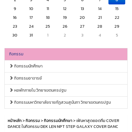
9
10
11
12
13
14
15
16
17
18
19
20
21
22
23
24
25
26
27
28
29
30
31
1
2
3
4
5
กิจกรรม
กิจกรรมนักศึกษา
กิจกรรมอาจารย์
หอพักภายใน วิทยาเขตนครปฐม
กิจกรรมมหาวิทยาลัยราชภัฏสวนสุนันทา วิทยาเขตนครปฐม
หน้าหลัก
>
กิจกรรม
>
กิจกรรมนักศึกษา
> เฟ้นหาสุดยอดทีม COVER
DANCE ในกิจกรรม DEK LEN NPT STEP GALAXY COVER DANC