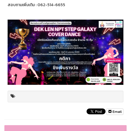
สอบถามเพิ่มเติม : 062-514-6655
Email