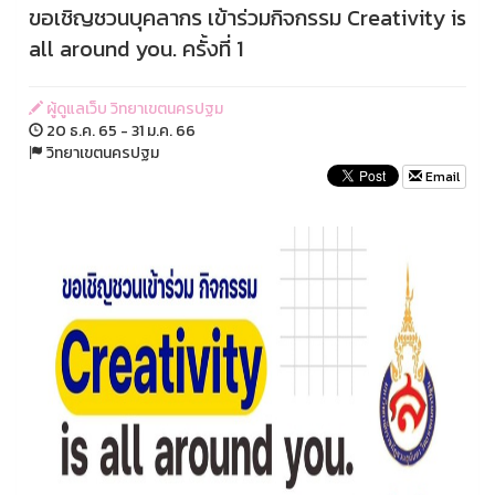
ขอเชิญชวนบุคลากร เข้าร่วมกิจกรรม Creativity is
all around you. ครั้งที่ 1
ผู้ดูแลเว็บ วิทยาเขตนครปฐม
20 ธ.ค. 65 - 31 ม.ค. 66
วิทยาเขตนครปฐม
Email