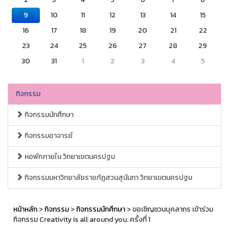
9
10
11
12
13
14
15
16
17
18
19
20
21
22
23
24
25
26
27
28
29
30
31
1
2
3
4
5
กิจกรรม
กิจกรรมนักศึกษา
กิจกรรมอาจารย์
หอพักภายใน วิทยาเขตนครปฐม
กิจกรรมมหาวิทยาลัยราชภัฏสวนสุนันทา วิทยาเขตนครปฐม
หน้าหลัก
>
กิจกรรม
>
กิจกรรมนักศึกษา
> ขอเชิญชวนบุคลากร เข้าร่วม
กิจกรรม Creativity is all around you. ครั้งที่ 1