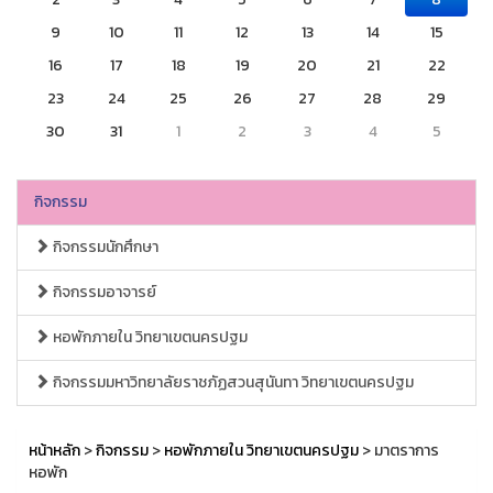
9
10
11
12
13
14
15
16
17
18
19
20
21
22
23
24
25
26
27
28
29
30
31
1
2
3
4
5
กิจกรรม
กิจกรรมนักศึกษา
กิจกรรมอาจารย์
หอพักภายใน วิทยาเขตนครปฐม
กิจกรรมมหาวิทยาลัยราชภัฏสวนสุนันทา วิทยาเขตนครปฐม
หน้าหลัก
>
กิจกรรม
>
หอพักภายใน วิทยาเขตนครปฐม
> มาตราการ
หอพัก