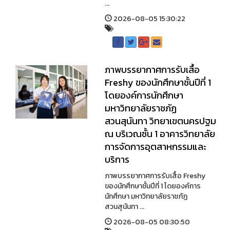
...
2026-08-05 15:30:22
ภาพบรรยากาศการรับเสื้อ
Freshy ของนักศึกษาชั้นปีที่ 1
โดยองค์การนักศึกษา
มหาวิทยาลัยราชภัฏ
สวนสุนันทา วิทยาเขตนครปฐม
ณ บริเวณชั้น 1 อาคารวิทยาลัย
การจัดการอุตสาหกรรมและ
บริการ
ภาพบรรยากาศการรับเสื้อ Freshy
ของนักศึกษาชั้นปีที่ 1 โดยองค์การ
นักศึกษา มหาวิทยาลัยราชภัฏ
สวนสุนันทา ...
2026-08-05 08:30:50