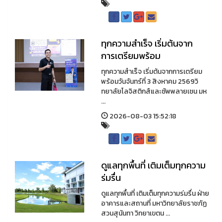
ทุกความสำเร็จ เริ่มต้นจาก
การเตรียมพร้อม
ทุกความสำเร็จ เริ่มต้นจากการเตรียม
พร้อมวันจันทร์ที่ 3 สิงหาคม 2569วิ
ทยาลัยโลจิสติกส์และซัพพลายเชน มห
...
2026-08-03 15:52:18
ดูแลทุกพื้นที่ เติมเต็มทุกความ
ร่มรื่น
ดูแลทุกพื้นที่ เติมเต็มทุกความร่มรื่น ฝ่าย
อาคารและสถานที่ มหาวิทยาลัยราชภัฏ
สวนสุนันทา วิทยาเขตน ...