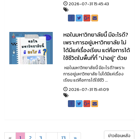
2026-07-31 15:45:43
หอในมหาวิทยาลัยนี้ มีอะไรดี?
เพราะการอยู่มหาวิทยาลัย ไม่
ได้มีแค่เรื่องเรียน แต่คือการได้
ใช้ชีวิตในพื้นที่ที่ “น่าอยู่” ด้วย
หอในมหาวิทยาลัยนี้ มีอะไรดี?เพราะ
การอยู่มหาวิทยาลัย ไม่ได้มีแค่เรื่อง
เรียน แต่คือการได้ใช้ชีวิ ...
2026-07-31 15:41:09
ข่าวย้อนหลัง
«
1
2
3
...
13
»