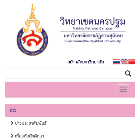
หน้าหลักมหาวิทยาลัย
Toggle
navigati
ข่าว
ข่าวประชาสัมพันธ์
เกี่ยวกับนักศึกษา