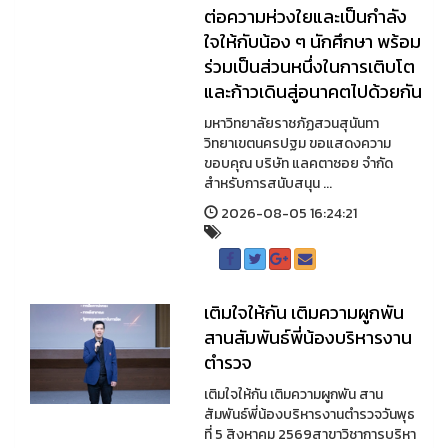
ต่อความห่วงใยและเป็นกำลัง
ใจให้กับน้อง ๆ นักศึกษา พร้อม
ร่วมเป็นส่วนหนึ่งในการเติบโต
และก้าวเดินสู่อนาคตไปด้วยกัน
มหาวิทยาลัยราชภัฏสวนสุนันทา
วิทยาเขตนครปฐม ขอแสดงความ
ขอบคุณ บริษัท แลคตาซอย จำกัด
สำหรับการสนับสนุน ...
2026-08-05 16:24:21
เติมใจให้กัน เติมความผูกพัน
สานสัมพันธ์พี่น้องบริหารงาน
ตำรวจ
เติมใจให้กัน เติมความผูกพัน สาน
สัมพันธ์พี่น้องบริหารงานตำรวจวันพุธ
ที่ 5 สิงหาคม 2569สาขาวิชาการบริหา