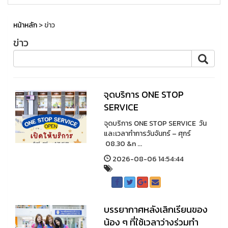
หน้าหลัก
> ข่าว
ข่าว
จุดบริการ ONE STOP
SERVICE
จุดบริการ ONE STOP SERVICE วัน
และเวลาทำการวันจันทร์ – ศุกร์
08.30 &n ...
2026-08-06 14:54:44
บรรยากาศหลังเลิกเรียนของ
น้อง ๆ ที่ใช้เวลาว่างร่วมทำ