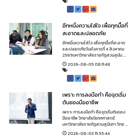
อีกหนึ่งความใส่ใจ เพื่อทุกมื้อที่
สะอาดและปลอดภัย
อีกหนึ่งความใส่ใจ เพื่อทุกมื้อที่สะอาด
และปลอดภัยวันอังคารที่ 4 สิงหาคม
2569มหาวิทยาลัยราชภัฏสวนสุนัน ...
2026-08-05 08:11:48
เพราะ การลงมือทำ คือจุดเริ่ม
ต้นของมืออาชีพ
เพราะ การลงมือทำ คือจุดเริ่มต้นของ
มืออาชีพ วิทยาลัยนิเทศศาสตร์
มหาวิทยาลัยราชภัฏสวนสุนันทา วิทย ...
2026-08-03 15:55:44