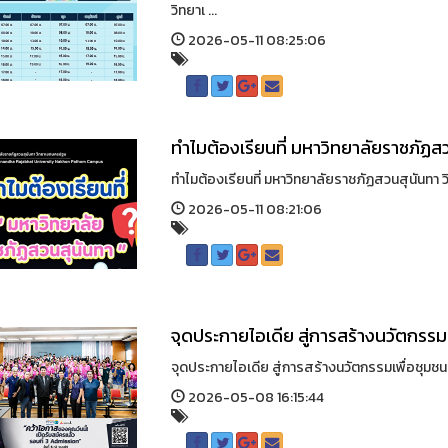
วิทยาเ ...
2026-05-11 08:25:06
ทำไมต้องเรียนที่ มหาวิทยาลัยราชภัฏ
ทำไมต้องเรียนที่ มหาวิทยาลัยราชภัฏสวนสุนันทา วิ
2026-05-11 08:21:06
จุดประกายไอเดีย สู่การสร้างนวัตกรรม
จุดประกายไอเดีย สู่การสร้างนวัตกรรมเพื่อชุมชน
2026-05-08 16:15:44