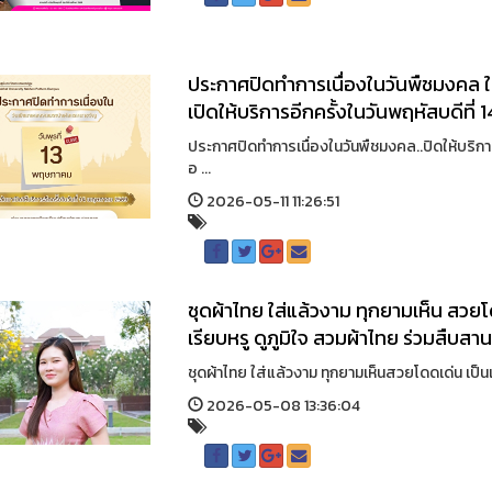
ประกาศปิดทำการเนื่องในวันพืชมงคล 
เปิดให้บริการอีกครั้งในวันพฤหัสบดีท
ประกาศปิดทำการเนื่องในวันพืชมงคล..ปิดให้บริกา
อ ...
2026-05-11 11:26:51
ชุดผ้าไทย ใส่แล้วงาม ทุกยามเห็น สวยโด
เรียบหรู ดูภูมิใจ สวมผ้าไทย ร่วมสืบส
ชุดผ้าไทย ใส่แล้วงาม ทุกยามเห็นสวยโดดเด่น เป็นเอ
2026-05-08 13:36:04