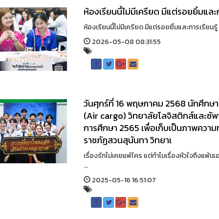
ห้องเรียนนี้ไม่มีเครียด มีแต่รอยยิ้มและก
ห้องเรียนนี้ไม่มีเครียด มีแต่รอยยิ้มและการเรียน
2026-05-08 08:31:55
วันศุกร์ที่ 16 พฤษภาคม 2568 นักศึก
(Air cargo) วิทยาลัยโลจิสติกส์และซั
การศึกษา 2565 เพื่อเก็บเป็นภาพความท
ราชภัฏสวนสุนันทา วิทยาเ
เรื่องรักไม่เคยแพ้ใคร แต่ทำไมเรื่องหัวใจถึงแพ
...
2025-05-16 16:51:07