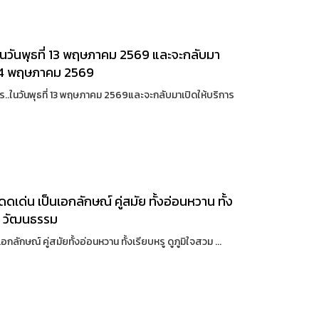
ในวันพุธที่ 13 พฤษภาคม 2569 และจะกลับมา
ี่ 14 พฤษภาคม 2569
ร..ในวันพุธที่ 13 พฤษภาคม 2569และจะกลับมาเปิดให้บริการ
ดเด่น เป็นเอกลักษณ์ คู่สมัย ทั้งอ่อนหวาน ทั้ง
าน วัฒนธรรม
กลักษณ์ คู่สมัยทั้งอ่อนหวาน ทั้งเรียบหรู ดูภูมิใจสวม ...