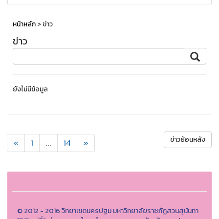
หน้าหลัก
> ข่าว
ข่าว
ยังไม่มีข้อมูล
ข่าวย้อนหลัง
«
1
...
14
»
© 2012 - 2016 วิทยาเขตนครปฐม มหาวิทยาลัยราชภัฏสวนสุนันทา