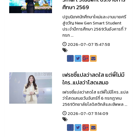
ศึกษา 2569
ปฐมนิเทศนักศึกษาใหม่และงานบายศรี
สู่ขวัญ New Gen Smart Student
ประจำปีการศึกษา 2569วันอังคารที่ 7
กรก ...
2026-07-07 15:47:58
เฟรชชี่แปลว่าสดใส แต่พี่ไม่มี
ใคร..แปลว่าโสดเสมอ
เฟรชชี่แปลว่าสดใส แต่พี่ไม่มีใคร..แปล
ว่าโสดเสมอวันจันทร์ที่ 6 กรกฎาคม
2569วิทยาลัยโลจิสติกส์และซัพพล ...
2026-07-07 11:14:09