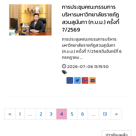
การประชุมคณะกรรมการ
บริหารมหาวิทยาลัยราชภัฏ
สวนสุนันทา (ก.บ.ม.) ครั้งที่
7/2569
การประชุมคณะกรรมการบริหาร
มหาวิทยาลัยราชภัฏสวนสุนันทา
(ก.บ.ม.) ครั้งที่ 7/2569วันจันทร์ที่ 6
กรกฎาคม ...
2026-07-06 13:19:50
«
1
...
2
3
4
5
6
...
13
»
ข่าวย้อนหลัง