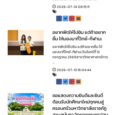
2026-07-14 08:15:11
อยากฟิตให้ไปยิม แต่ถ้าอยาก
ยิ้ม ให้มองมาที่วิทย์-กีฬานะ
อยากฟิตให้ไปยิม แต่ถ้าอยากยิ้ม ให้
มองมาที่วิทย์-กีฬานะวันจันทร์ที่ 13
กรกฎาคม 2569สาขาวิทยาศาสตร์การ
...
2026-07-13 16:04:44
ขอแสดงความยินดีและยินดี
ต้อนรับนักศึกษาใหม่ทุกคนสู่
ครอบครัวมหาวิทยาลัยราชภัฏ
สวนสุนันทา วิทยาเขตนครปฐม