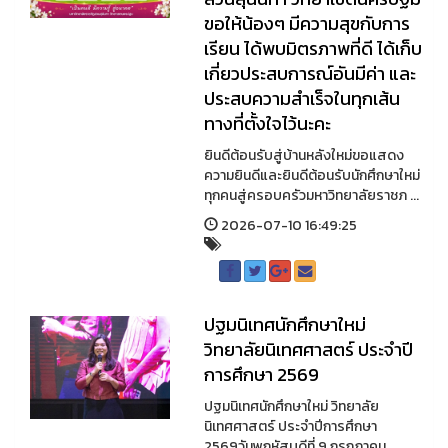
ขอให้น้องๆ มีความสุขกับการ
เรียน ได้พบมิตรภาพที่ดี ได้เก็บ
เกี่ยวประสบการณ์อันมีค่า และ
ประสบความสำเร็จในทุกเส้น
ทางที่ตั้งใจไว้นะคะ
ยินดีต้อนรับสู่บ้านหลังใหม่ขอแสดง
ความยินดีและยินดีต้อนรับนักศึกษาใหม่
ทุกคนสู่ครอบครัวมหาวิทยาลัยราชภ ...
2026-07-10 16:49:25
ปฐมนิเทศนักศึกษาใหม่
วิทยาลัยนิเทศศาสตร์ ประจำปี
การศึกษา 2569
ปฐมนิเทศนักศึกษาใหม่ วิทยาลัย
นิเทศศาสตร์ ประจำปีการศึกษา
2569วันพฤหัสบดีที่ 9 กรกฎาคม