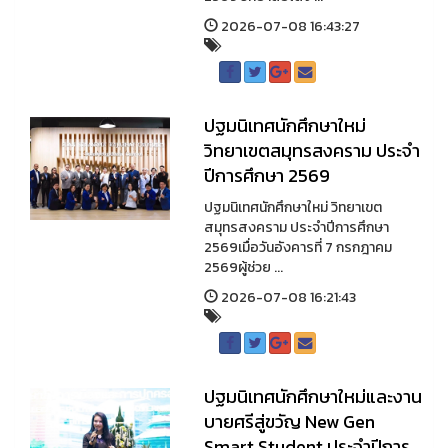
2026-07-08 16:43:27
ปฐมนิเทศนักศึกษาใหม่
วิทยาเขตสมุทรสงคราม ประจำ
ปีการศึกษา 2569
ปฐมนิเทศนักศึกษาใหม่ วิทยาเขต
สมุทรสงคราม ประจำปีการศึกษา
2569เมื่อวันอังคารที่ 7 กรกฎาคม
2569ผู้ช่วย ...
2026-07-08 16:21:43
ปฐมนิเทศนักศึกษาใหม่และงาน
บายศรีสู่ขวัญ New Gen
Smart Student ประจำปีการ