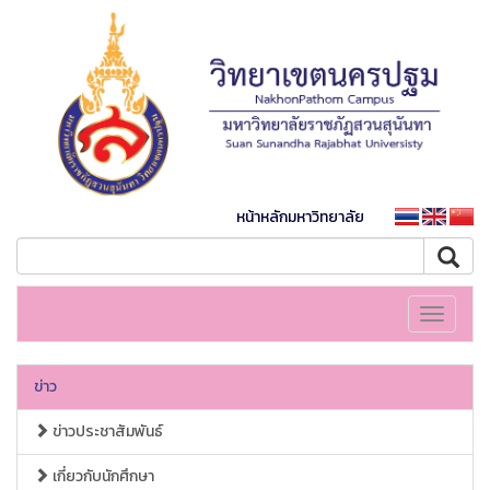
หน้าหลักมหาวิทยาลัย
Toggle
navigati
ข่าว
ข่าวประชาสัมพันธ์
เกี่ยวกับนักศึกษา