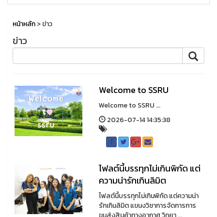
หน้าหลัก
> ข่าว
ข่าว
Welcome to SSRU
Welcome to SSRU ...
2026-07-14 14:35:38
ไฟลต์นี้บรรทุกไม่เกินพิกัด แต่
ความน่ารักเกินลิมิต
ไฟลต์นี้บรรทุกไม่เกินพิกัด แต่ความน่า
รักเกินลิมิต แขนงวิชาการจัดการการ
ขนส่งสินค้าทางอากาศ วิทยา ...