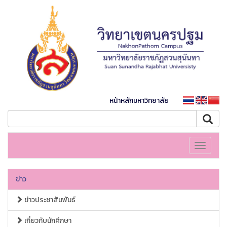
หน้าหลักมหาวิทยาลัย
Toggle
navigati
ข่าว
ข่าวประชาสัมพันธ์
เกี่ยวกับนักศึกษา