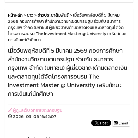
หน้าหลัก
>
ข่าว
>
ข่าวประชาสัมพันธ์
> เมื่อวันพฤหัสบดีที่ 5 มีนาคม
2569 กองการศึกษา สำนักงานวิทยาเขตนครปฐม ร่วมกับ ธนาคาร
กรุงเทพ จำกัด (มหาชน) ผู้เชี่ยวชาญด้านตลาดเงินและตลาดทุนได้จัด
โครงการอบรม The Investment Master @ University เสริมทักษะ
การเงินแก่นักศึกษา
เมื่อวันพฤหัสบดีที่ 5 มีนาคม 2569 กองการศึกษา
สำนักงานวิทยาเขตนครปฐม ร่วมกับ ธนาคาร
กรุงเทพ จำกัด (มหาชน) ผู้เชี่ยวชาญด้านตลาดเงิน
และตลาดทุนได้จัดโครงการอบรม The
Investment Master @ University เสริมทักษะ
การเงินแก่นักศึกษา
ผู้ดูแลเว็บ วิทยาเขตนครปฐม
2026-03-06 16:42:07
Email