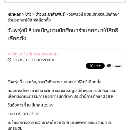
หน้าหลัก
>
ข่าว
>
ข่าวประชาสัมพันธ์
> วันพรุ่งนี้ !! ขอเชิญชวนนักศึกษา
ร่วมออกมาใช้สิทธิเลือกตั้ง
วันพรุ่งนี้ !! ขอเชิญชวนนักศึกษาร่วมออกมาใช้สิทธิ
เลือกตั้ง
ผู้ดูแลเว็บ วิทยาเขตนครปฐม
2026-03-10 08:20:06
Email
วันพรุ่งนี้ !! ขอเชิญชวนนักศึกษาร่วมออกมาใช้สิทธิเลือกตั้ง
กองการศึกษา สำนักงานวิทยาเขตนครปฐม มีกำหนดการจัดกิจกรรม
เลือกตั้งคณะกรรมการองค์การนักศึกษา ประจำปีการศึกษา 2569
วันอังคารที่ 10 มีนาคม 2569
เวลา 09.00-15.30
ณ โถงกลางอาคารวิทยาลัยโลจิสติกส์และซัพพลายเชน วิทยาเขต
นครปฐม