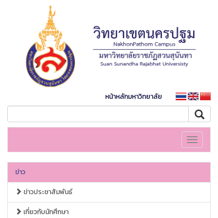
หน้าหลักมหาวิทยาลัย
Toggle
navigati
ข่าว
ข่าวประชาสัมพันธ์
เกี่ยวกับนักศึกษา