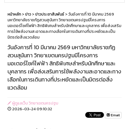
หน้าหลัก
>
ข่าว
>
ข่าวประชาสัมพันธ์
> วันอังคารที่ 10 มีนาคม 2569
มหาวิทยาลัยราชภัฏสวนสุนันทา วิทยาเขตนครปฐมมีโครงการ
มอเตอร์ไซค์ไฟฟ้า สิทธิพิเศษสำหรับนักศึกษาและบุคลากร เพื่อส่งเสริม
การใช้พลังงานสะอาดและทางเลือกในการเดินทางที่ประหยัดและเป็น
มิตรต่อสิ่งแวดล้อม
วันอังคารที่ 10 มีนาคม 2569 มหาวิทยาลัยราชภัฏ
สวนสุนันทา วิทยาเขตนครปฐมมีโครงการ
มอเตอร์ไซค์ไฟฟ้า สิทธิพิเศษสำหรับนักศึกษาและ
บุคลากร เพื่อส่งเสริมการใช้พลังงานสะอาดและทาง
เลือกในการเดินทางที่ประหยัดและเป็นมิตรต่อสิ่ง
แวดล้อม
ผู้ดูแลเว็บ วิทยาเขตนครปฐม
2026-03-24 09:10:32
Email