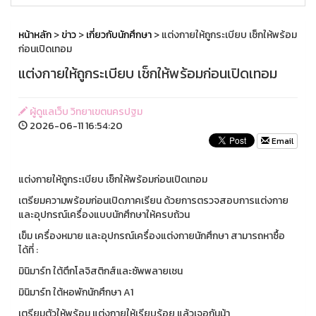
หน้าหลัก
>
ข่าว
>
เกี่ยวกับนักศึกษา
> แต่งกายให้ถูกระเบียบ เช็กให้พร้อม
ก่อนเปิดเทอม
แต่งกายให้ถูกระเบียบ เช็กให้พร้อมก่อนเปิดเทอม
ผู้ดูแลเว็บ วิทยาเขตนครปฐม
2026-06-11 16:54:20
Email
แต่งกายให้ถูกระเบียบ เช็กให้พร้อมก่อนเปิดเทอม
เตรียมความพร้อมก่อนเปิดภาคเรียน ด้วยการตรวจสอบการแต่งกาย
และอุปกรณ์เครื่องแบบนักศึกษาให้ครบถ้วน
เข็ม เครื่องหมาย และอุปกรณ์เครื่องแต่งกายนักศึกษา สามารถหาซื้อ
ได้ที่ :
มินิมาร์ท ใต้ตึกโลจิสติกส์และซัพพลายเชน
มินิมาร์ท ใต้หอพักนักศึกษา A1
เตรียมตัวให้พร้อม แต่งกายให้เรียบร้อย แล้วเจอกันน้า