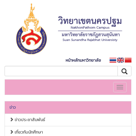
หน้าหลักมหาวิทยาลัย
Toggle
navigati
ข่าว
ข่าวประชาสัมพันธ์
เกี่ยวกับนักศึกษา