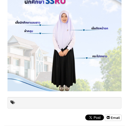
Email