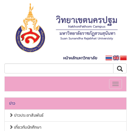
หน้าหลักมหาวิทยาลัย
Toggle
navigati
ข่าว
ข่าวประชาสัมพันธ์
เกี่ยวกับนักศึกษา