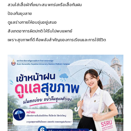
สวมใส่เสื้อผ้าที่เหมาะสม พกร่มหรือเสื้อกันฝน
ป้องกันยุงลาย
ดูแลร่างกายให้อบอุ่นอยู่เสมอ
สังเกตอาการผิดปกติ ให้รีบไปพบแพทย์
เพราะสุขภาพที่ดี คือพลังสำคัญของการเรียนและการใช้ชีวิต