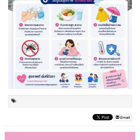
Email