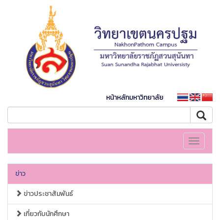
หน้าหลักมหาวิทยาลัย
Toggle
navigati
ข่าว
ข่าวประชาสัมพันธ์
เกี่ยวกับนักศึกษา