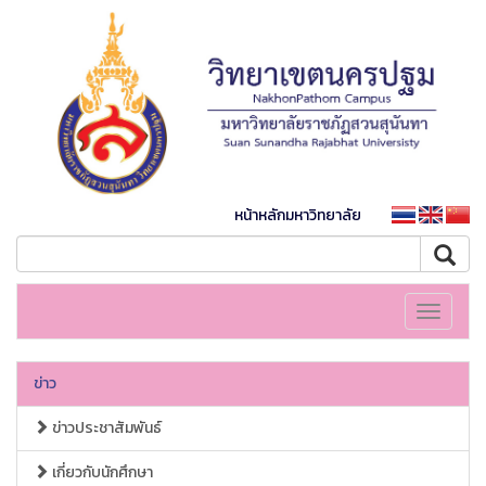
หน้าหลักมหาวิทยาลัย
Toggle
navigati
ข่าว
ข่าวประชาสัมพันธ์
เกี่ยวกับนักศึกษา