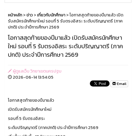
หน้าหลัก
>
ข่าว
>
เกี่ยวกับนักศึกษา
> โอกาสสุดท้ายของปีมาแล้ว เปิด
รับสมัครนักศึกษาใหม่ รอบที่ 5 รับตรงอิสระ ระดับปริญญาตรี (ภาค
ปกติ) ประจำปีการศึกษา 2569
โอกาสสุดท้ายของปีมาแล้ว เปิดรับสมัครนักศึกษา
ใหม่ รอบที่ 5 รับตรงอิสระ ระดับปริญญาตรี (ภาค
ปกติ) ประจำปีการศึกษา 2569
ผู้ดูแลเว็บ วิทยาเขตนครปฐม
2026-06-14 13:54:05
Email
โอกาสสุดท้ายของปีมาแล้ว
เปิดรับสมัครนักศึกษาใหม่
รอบที่ 5 รับตรงอิสระ
ระดับปริญญาตรี (ภาคปกติ) ประจำปีการศึกษา 2569