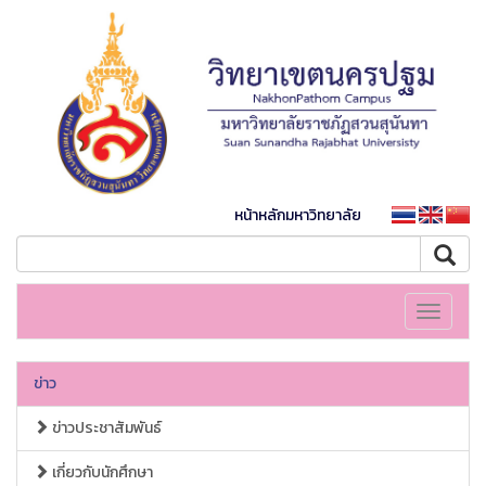
หน้าหลักมหาวิทยาลัย
Toggle
navigati
ข่าว
ข่าวประชาสัมพันธ์
เกี่ยวกับนักศึกษา