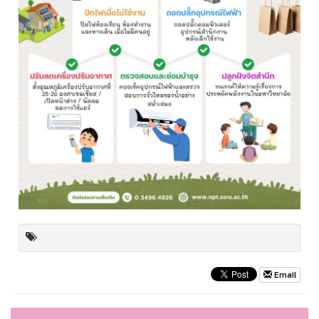
Email