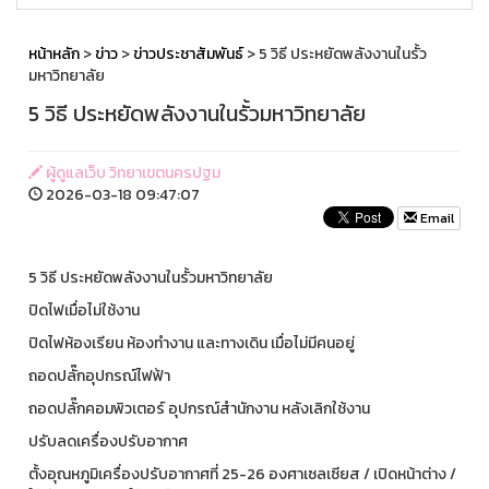
หน้าหลัก
>
ข่าว
>
ข่าวประชาสัมพันธ์
> 5 วิธี ประหยัดพลังงานในรั้ว
มหาวิทยาลัย
5 วิธี ประหยัดพลังงานในรั้วมหาวิทยาลัย
ผู้ดูแลเว็บ วิทยาเขตนครปฐม
2026-03-18 09:47:07
Email
5 วิธี ประหยัดพลังงานในรั้วมหาวิทยาลัย
ปิดไฟเมื่อไม่ใช้งาน
ปิดไฟห้องเรียน ห้องทำงาน และทางเดิน เมื่อไม่มีคนอยู่
ถอดปลั๊กอุปกรณ์ไฟฟ้า
ถอดปลั๊กคอมพิวเตอร์ อุปกรณ์สำนักงาน หลังเลิกใช้งาน
ปรับลดเครื่องปรับอากาศ
ตั้งอุณหภูมิเครื่องปรับอากาศที่ 25-26 องศาเซลเซียส / เปิดหน้าต่าง /