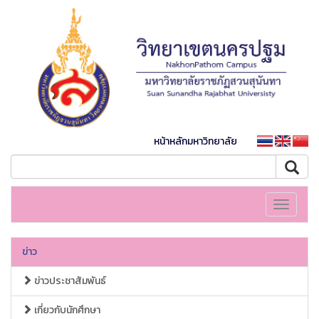
หน้าหลักมหาวิทยาลัย
Toggle
navigati
ข่าว
ข่าวประชาสัมพันธ์
เกี่ยวกับนักศึกษา