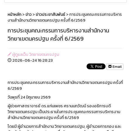
หน้าหลัก
>
ข่าว
>
ข่าวประชาสัมพันธ์
> การประชุมคณะกรรมการบริหาร
งานสำนักงานวิทยาเขตนครปฐม ครั้งที่ 6/2569
การประชุมคณะกรรมการบริหารงานสำนักงาน
วิทยาเขตนครปฐม ครั้งที่ 6/2569
ผู้ดูแลเว็บ วิทยาเขตนครปฐม
2026-06-24 16:28:23
Email
การประชุมคณะกรรมการบริหารงานสำนักงานวิทยาเขตนครปฐม ครั้งที่
6/2569
วันพุธที่ 24 มิถุนายน 2569
ผู้ช่วยศาสตราจารย์ ดร.แก่นเพชร ศรานนทวัฒน์ รองอธิการบดี
วิทยาเขตนครปฐม เป็นประธานในการประชุมคณะกรรมการบริหารงาน
สำนักงานวิทยาเขตนครปฐม ครั้งที่ 6/2569
โดยมี ผู้อำนวยการสำนักงาน วิทยาเขตนครปฐม, ผู้อำนวยการกอง และ