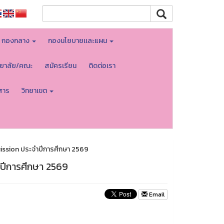
กองกลาง
กองนโยบายเเละแผน
ทยาลัย/คณะ
สมัครเรียน
ติดต่อเรา
สาร
วิทยาเขต
ission ประจำปีการศึกษา 2569
ปีการศึกษา 2569
Email