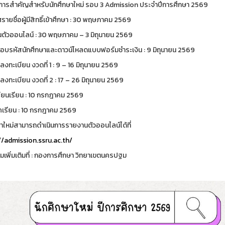
ารสำคัญสำหรับนักศึกษาใหม่ รอบ 3 Admission ประจำปีการศึกษา 2569
ายชื่อผู้มีสิทธิ์เข้าศึกษา : 30 พฤษภาคม 2569
ตัวออนไลน์ : 30 พฤษภาคม – 3 มิถุนายน 2569
บรหัสนักศึกษาและดาวน์โหลดแบบฟอร์มชำระเงิน : 9 มิถุนายน 2569
ลงทะเบียน งวดที่ 1 : 9 – 16 มิถุนายน 2569
ลงทะเบียน งวดที่ 2 : 17 – 26 มิถุนายน 2569
ียนเรียน : 10 กรกฎาคม 2569
คเรียน : 10 กรกฎาคม 2569
ษาใหม่สามารถดำเนินการรายงานตัวออนไลน์ได้ที่
//admission.ssru.ac.th/
เพิ่มเติมที่ : กองการศึกษา วิทยาเขตนครปฐม