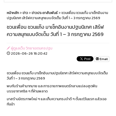
หน้าหลัก
>
ข่าว
>
ข่าวประชาสัมพันธ์
> ชวนเพื่อน ชวนแก๊ง มาเช็กอินงาน
ปฐมนิเทศ เสิร์ฟความสนุกแบบจัดเต็ม วันที่ 1 – 3 กรกฎาคม 2569
ชวนเพื่อน ชวนแก๊ง มาเช็กอินงานปฐมนิเทศ เสิร์ฟ
ความสนุกแบบจัดเต็ม วันที่ 1 – 3 กรกฎาคม 2569
ผู้ดูแลเว็บ วิทยาเขตนครปฐม
2026-06-26 16:20:42
Email
ชวนเพื่อน ชวนแก๊ง มาเช็กอินงานปฐมนิเทศ เสิร์ฟความสนุกแบบจัดเต็ม
วันที่ 1 – 3 กรกฎาคม 2569
พบกับร้านค้ามากมาย และการฉายภาพยนตร์กลางแปลงสุดฟิน
บรรยากาศชิล ๆ ที่ห้ามพลาด
มาสร้างมิตรภาพใหม่ ๆ และเก็บความทรงจำดี ๆ ตั้งแต่วันแรก แล้วเจอ
กันน้า