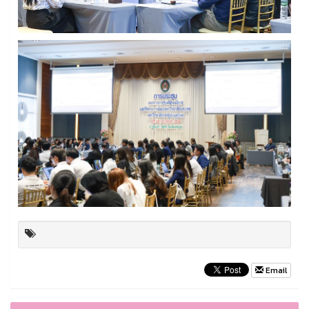
Email