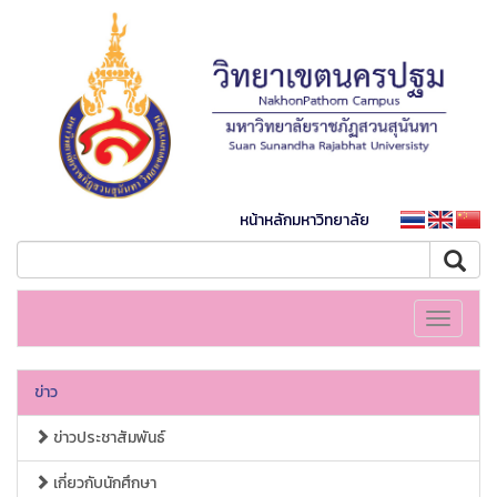
หน้าหลักมหาวิทยาลัย
Toggle
navigati
ข่าว
ข่าวประชาสัมพันธ์
เกี่ยวกับนักศึกษา