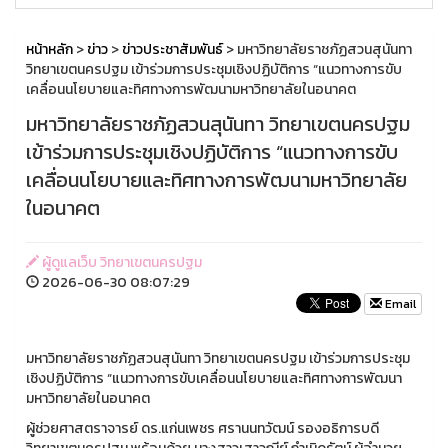
หน้าหลัก
>
ข่าว
>
ข่าวประชาสัมพันธ์
> มหาวิทยาลัยราชภัฏสวนสุนันทา
วิทยาเขตนครปฐม เข้าร่วมการประชุมเชิงปฏิบัติการ “แนวทางการขับ
เคลื่อนนโยบายและทิศทางการพัฒนามหาวิทยาลัยในอนาคต
มหาวิทยาลัยราชภัฏสวนสุนันทา วิทยาเขตนครปฐม
เข้าร่วมการประชุมเชิงปฏิบัติการ “แนวทางการขับ
เคลื่อนนโยบายและทิศทางการพัฒนามหาวิทยาลัย
ในอนาคต
ผู้ดูแลเว็บ วิทยาเขตนครปฐม
2026-06-30 08:07:29
Email
มหาวิทยาลัยราชภัฏสวนสุนันทา วิทยาเขตนครปฐม เข้าร่วมการประชุม
เชิงปฏิบัติการ “แนวทางการขับเคลื่อนนโยบายและทิศทางการพัฒนา
มหาวิทยาลัยในอนาคต
ผู้ช่วยศาสตราจารย์ ดร.แก่นเพชร ศรานนทวัฒน์ รองอธิการบดี