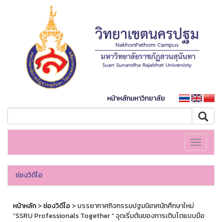
หน้าหลักมหาวิทยาลัย
Toggle
navigati
ช่องวิดีโอ
หน้าหลัก
>
ช่องวิดีโอ
> บรรยากาศกิจกรรมปฐมนิเทศนักศึกษาใหม่
“SSRU Professionals Together ” จุดเริ่มต้นของการเติบโตแบบมือ