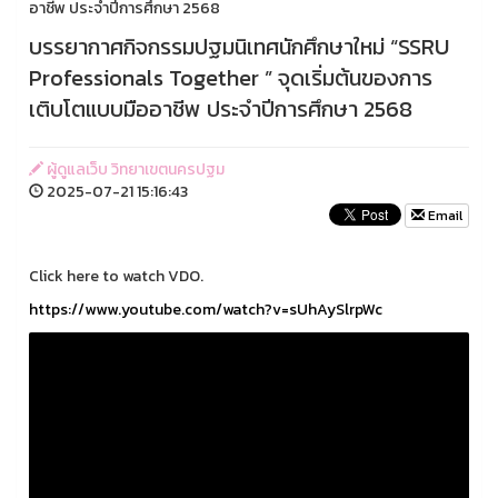
อาชีพ ประจำปีการศึกษา 2568
บรรยากาศกิจกรรมปฐมนิเทศนักศึกษาใหม่ “SSRU
Professionals Together ” จุดเริ่มต้นของการ
เติบโตแบบมืออาชีพ ประจำปีการศึกษา 2568
ผู้ดูแลเว็บ วิทยาเขตนครปฐม
2025-07-21 15:16:43
Email
Click here to watch VDO.
https://www.youtube.com/watch?v=sUhAySlrpWc