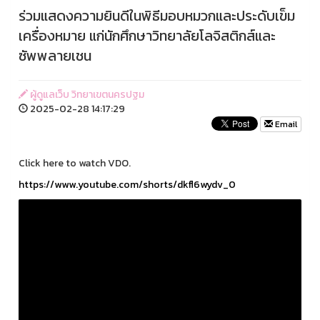
ร่วมแสดงความยินดีในพิธีมอบหมวกและประดับเข็ม
เครื่องหมาย แก่นักศึกษาวิทยาลัยโลจิสติกส์และ
ซัพพลายเชน
ผู้ดูแลเว็บ วิทยาเขตนครปฐม
2025-02-28 14:17:29
Email
Click here to watch VDO.
https://www.youtube.com/shorts/dkfl6wydv_0