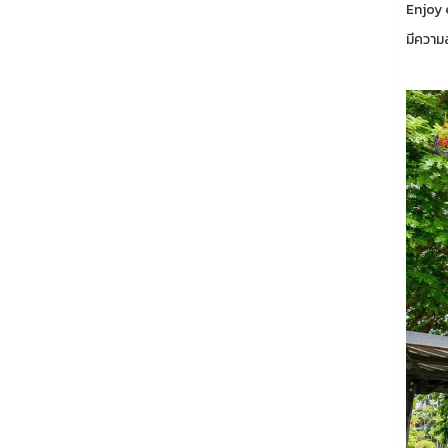
Enjoy 
มีความ