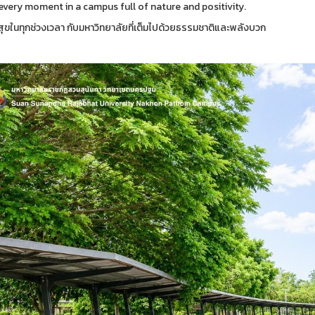
every moment in a campus full of nature and positivity.
สุขในทุกช่วงเวลา กับมหาวิทยาลัยที่เต็มไปด้วยธรรมชาติและพลังบวก