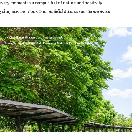
every moment in a campus full of nature and positivity.
สุขในทุกช่วงเวลา กับมหาวิทยาลัยที่เต็มไปด้วยธรรมชาติและพลังบวก