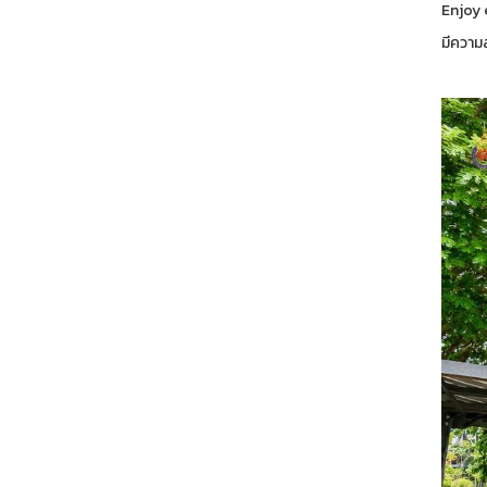
Enjoy 
มีความ