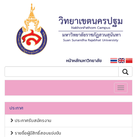
หน้าหลักมหาวิทยาลัย
Toggle
navigati
ประกาศ
ประกาศรับสมัครงาน
รายชื่อผู้มีสิทธิ์สอบแข่งขัน