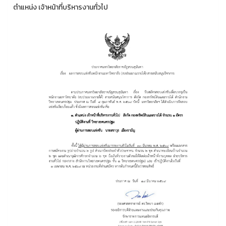
ตำแหน่ง เจ้าหน้าที่บริหารงานทั่วไป