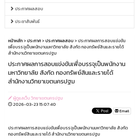
ประกาศผลสอบ
ประชาสัมพันธ์
หน้าหลัก
>
ประกาศ
>
ประกาศผลสอบ
> ประกาศผลการสอบแข่งขัน
เพื่อบรรจุเป็นพนักงานมหาวิทยาลัย สังกัด กองทรัพย์สินและรายได้
สำนักงานวิทยาเขตนครปฐม
ประกาศผลการสอบแข่งขันเพื่อบรรจุเป็นพนักงาน
มหาวิทยาลัย สังกัด กองทรัพย์สินและรายได้
สำนักงานวิทยาเขตนครปฐม
ผู้ดูแลเว็บ วิทยาเขตนครปฐม
2026-03-23 15:07:40
Email
ประกาศผลการสอบแข่งขันเพื่อบรรจุเป็นพนักงานมหาวิทยาลัย สังกัด
กองทรัพย์สินและรายได้ สำนักงานวิทยาเขตนครปฐม