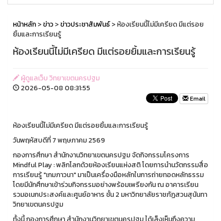
หน้าหลัก
>
ข่าว
>
ข่าวประชาสัมพันธ์
> ห้องเรียนนี้ไม่มีเครียด มีแต่รอย
ยิ้มและการเรียนรู้
ห้องเรียนนี้ไม่มีเครียด มีแต่รอยยิ้มและการเรียนรู้
ผู้ดูแลเว็บ วิทยาเขตนครปฐม
2026-05-08 08:31:55
Email
ห้องเรียนนี้ไม่มีเครียด มีแต่รอยยิ้มและการเรียนรู้
วันพฤหัสบดีที่ 7 พฤษภาคม 2569
กองการศึกษา สำนักงานวิทยาเขตนครปฐม จัดกิจกรรมโครงการ
Mindful Play : พลิกโลกด้วยห้องเรียนแห่งสติ โดยการนำนวัตกรรมสื่อ
การเรียนรู้ "เกมภาวนา" มาเป็นเครื่องมือหลักในการถ่ายทอดหลักธรรม
โดยมีนักศึกษาเข้าร่วมกิจกรรมอย่างพร้อมเพรียงกัน ณ อาคารเรียน
รวมอเนกประสงค์และศูนย์อาหาร ชั้น 2 มหาวิทยาลัยราชภัฏสวนสุนันทา
วิทยาเขตนครปฐม
ทั้งนี้ กองการศึกษา สำนักงานวิทยาเขตนครปฐม ได้เล็งเห็นถึงความ