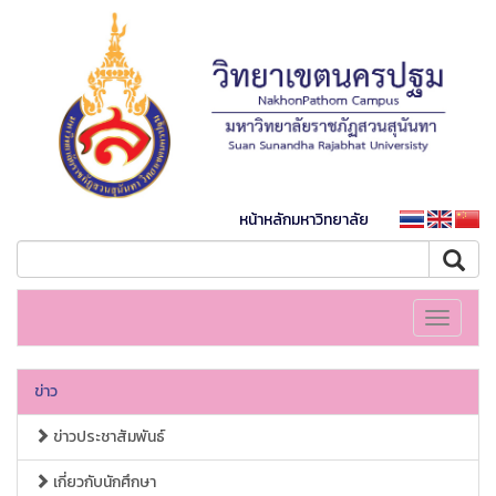
หน้าหลักมหาวิทยาลัย
Toggle
navigati
ข่าว
ข่าวประชาสัมพันธ์
เกี่ยวกับนักศึกษา