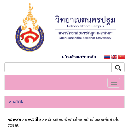
หน้าหลักมหาวิทยาลัย
Toggle
navigati
ช่องวิดีโอ
หน้าหลัก
>
ช่องวิดีโอ
> สมัครเรียนเพื่อก้าวไกล สมัครใจเธอเพื่อก้าวไป
ด้วยกัน