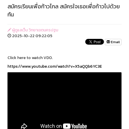
สมัครเรียนเพื่อก้าวไกล สมัครใจเธอเพื่อก้าวไปด้วย
กัน
ผู้ดูแลเว็บ วิทยาเขตนครปฐม
2025-10-22 09:22:05
Email
Click here to watch VDO.
https://www.youtube.com/watch?v=X5aQQb6YC3E